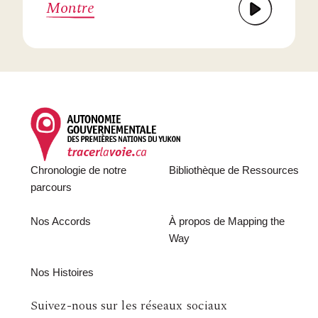
Montre
Footer
Chronologie de notre
Bibliothèque de Ressources
parcours
Nos Accords
À propos de Mapping the
Way
Nos Histoires
Follow
Suivez-nous sur les réseaux sociaux