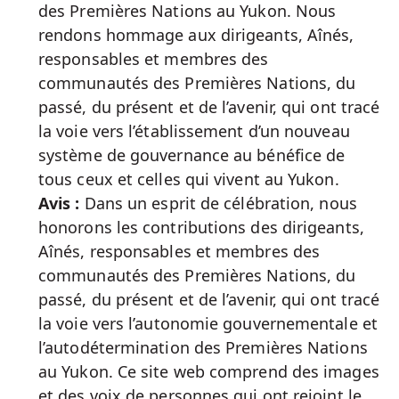
des Premières Nations au Yukon. Nous
rendons hommage aux dirigeants, Aînés,
responsables et membres des
communautés des Premières Nations, du
passé, du présent et de l’avenir, qui ont tracé
la voie vers l’établissement d’un nouveau
système de gouvernance au bénéfice de
tous ceux et celles qui vivent au Yukon.
Avis :
Dans un esprit de célébration, nous
honorons les contributions des dirigeants,
Aînés, responsables et membres des
communautés des Premières Nations, du
passé, du présent et de l’avenir, qui ont tracé
la voie vers l’autonomie gouvernementale et
l’autodétermination des Premières Nations
au Yukon. Ce site web comprend des images
et des voix de personnes qui ont rejoint le