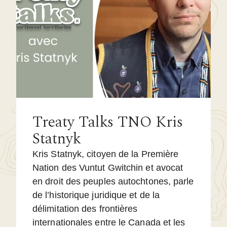
Treaty Talks TNO Kris
Statnyk
Kris Statnyk, citoyen de la Première
Nation des Vuntut Gwitchin et avocat
en droit des peuples autochtones, parle
de l’historique juridique et de la
délimitation des frontières
internationales entre le Canada et les