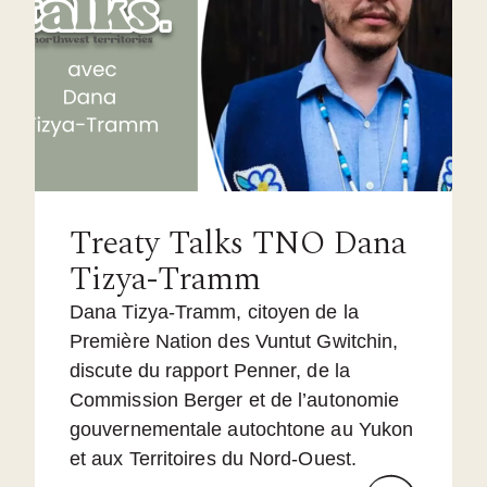
Treaty Talks TNO Dana
Tizya-Tramm
Dana Tizya-Tramm, citoyen de la
Première Nation des Vuntut Gwitchin,
discute du rapport Penner, de la
Commission Berger et de l’autonomie
gouvernementale autochtone au Yukon
et aux Territoires du Nord-Ouest.