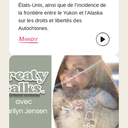
États-Unis, ainsi que de l’incidence de
la frontière entre le Yukon et l’Alaska
sur les droits et libertés des
Autochtones.
Montre