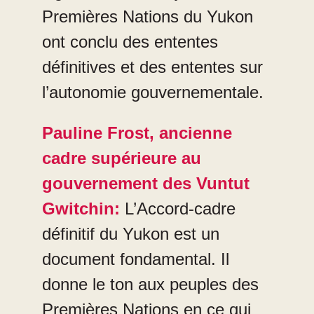
Premières Nations du Yukon
ont conclu des ententes
définitives et des ententes sur
l’autonomie gouvernementale.
Pauline Frost, ancienne
cadre supérieure au
gouvernement des Vuntut
Gwitchin:
L’Accord-cadre
définitif du Yukon est un
document fondamental. Il
donne le ton aux peuples des
Premières Nations en ce qui