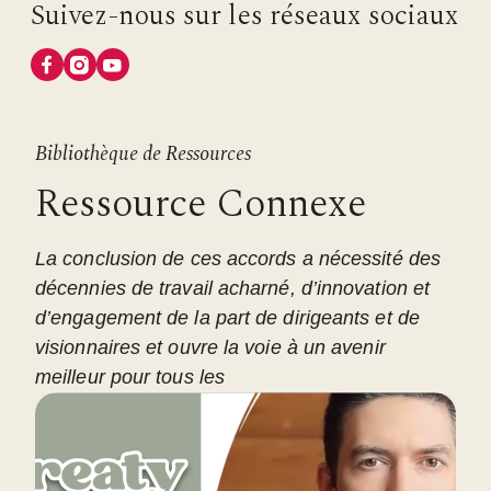
Suivez-nous sur les réseaux sociaux
Bibliothèque de Ressources
Ressource Connexe
La conclusion de ces accords a nécessité des
décennies de travail acharné, d’innovation et
d’engagement de la part de dirigeants et de
visionnaires et ouvre la voie à un avenir
meilleur pour tous les