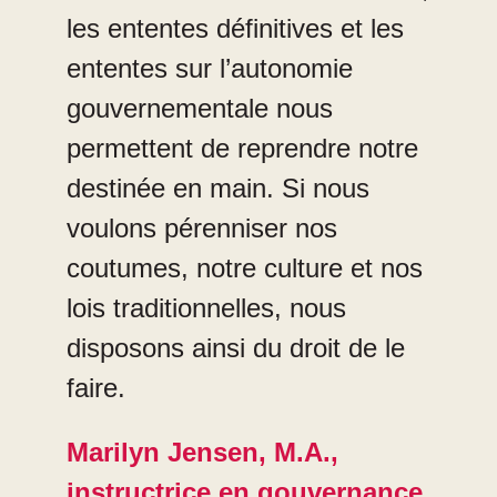
les ententes définitives et les
ententes sur l’autonomie
gouvernementale nous
permettent de reprendre notre
destinée en main. Si nous
voulons pérenniser nos
coutumes, notre culture et nos
lois traditionnelles, nous
disposons ainsi du droit de le
faire.
Marilyn Jensen, M.A.,
instructrice en gouvernance