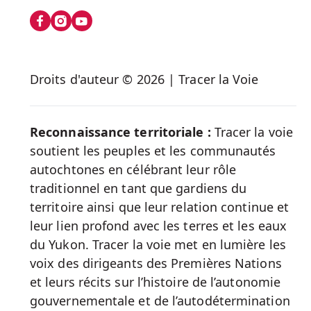
us
on
Social
Droits d'auteur © 2026 | Tracer la Voie
Media
Reconnaissance territoriale :
Tracer la voie
soutient les peuples et les communautés
autochtones en célébrant leur rôle
traditionnel en tant que gardiens du
territoire ainsi que leur relation continue et
leur lien profond avec les terres et les eaux
du Yukon. Tracer la voie met en lumière les
voix des dirigeants des Premières Nations
et leurs récits sur l’histoire de l’autonomie
gouvernementale et de l’autodétermination