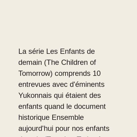
La série Les Enfants de
demain (The Children of
Tomorrow) comprends 10
entrevues avec d'éminents
Yukonnais qui étaient des
enfants quand le document
historique Ensemble
aujourd'hui pour nos enfants