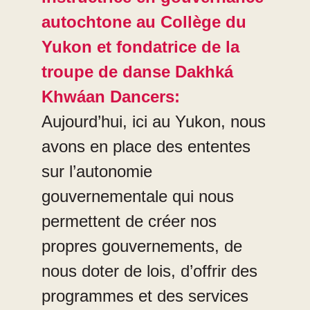
autochtone au Collège du
Yukon et fondatrice de la
troupe de danse Dakhká
Khwáan Dancers:
Aujourd’hui, ici au Yukon, nous
avons en place des ententes
sur l’autonomie
gouvernementale qui nous
permettent de créer nos
propres gouvernements, de
nous doter de lois, d’offrir des
programmes et des services