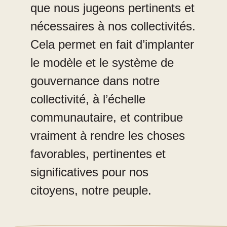
que nous jugeons pertinents et
nécessaires à nos collectivités.
Cela permet en fait d’implanter
le modèle et le système de
gouvernance dans notre
collectivité, à l’échelle
communautaire, et contribue
vraiment à rendre les choses
favorables, pertinentes et
significatives pour nos
citoyens, notre peuple.