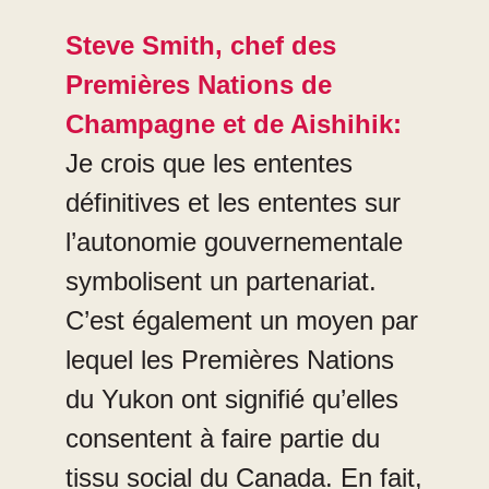
Steve Smith, chef des
Premières Nations de
Champagne et de Aishihik:
Je crois que les ententes
définitives et les ententes sur
l’autonomie gouvernementale
symbolisent un partenariat.
C’est également un moyen par
lequel les Premières Nations
du Yukon ont signifié qu’elles
consentent à faire partie du
tissu social du Canada. En fait,