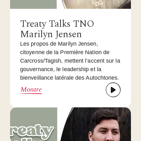
Treaty Talks TNO
Marilyn Jensen
Les propos de Marilyn Jensen,
citoyenne de la Première Nation de
Carcross/Tagish, mettent l’accent sur la
gouvernance, le leadership et la
bienveillance latérale des Autochtones.
Montre