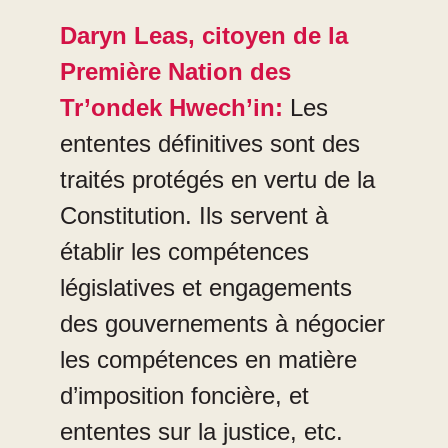
Daryn Leas, citoyen de la
Première Nation des
Tr’ondek Hwech’in:
Les
ententes définitives sont des
traités protégés en vertu de la
Constitution. Ils servent à
établir les compétences
législatives et engagements
des gouvernements à négocier
les compétences en matière
d’imposition foncière, et
ententes sur la justice, etc.