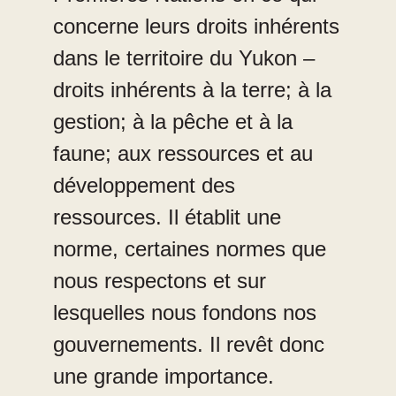
concerne leurs droits inhérents
dans le territoire du Yukon –
droits inhérents à la terre; à la
gestion; à la pêche et à la
faune; aux ressources et au
développement des
ressources. Il établit une
norme, certaines normes que
nous respectons et sur
lesquelles nous fondons nos
gouvernements. Il revêt donc
une grande importance.