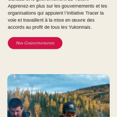
Apprenez-en plus sur les gouvernements et les
organisations qui appuient l’initiative Tracer la
voie et travaillent à la mise en œuvre des
accords au profit de tous les Yukonnais.
Nos Gouvernements