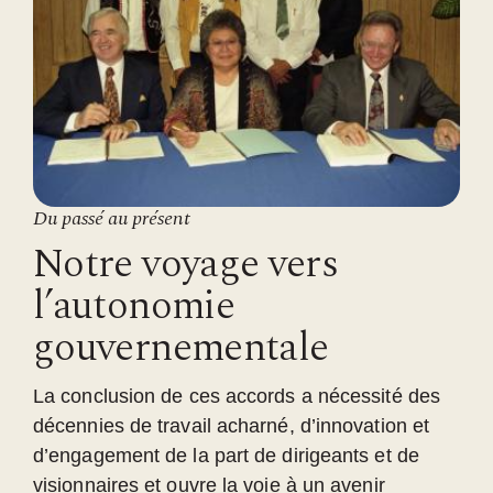
Du passé au présent
Notre voyage vers
l’autonomie
gouvernementale
La conclusion de ces accords a nécessité des
décennies de travail acharné, d’innovation et
d’engagement de la part de dirigeants et de
visionnaires et ouvre la voie à un avenir