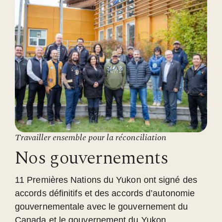
Travailler ensemble pour la réconciliation
Nos gouvernements
11 Premières Nations du Yukon ont signé des
accords définitifs et des accords d’autonomie
gouvernementale avec le gouvernement du
Canada et le gouvernement du Yukon.