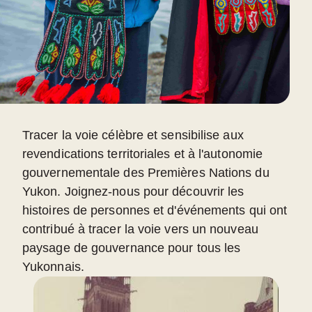
Tracer la voie célèbre et sensibilise aux
revendications territoriales et à l'autonomie
gouvernementale des Premières Nations du
Yukon. Joignez-nous pour découvrir les
histoires de personnes et d'événements qui ont
contribué à tracer la voie vers un nouveau
paysage de gouvernance pour tous les
Yukonnais.