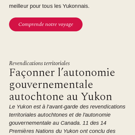
meilleur pour tous les Yukonnais.
Comprende notre voyage
Revendications territoriales
Façonner l’autonomie
gouvernementale
autochtone au Yukon
Le Yukon est à l'avant-garde des revendications
territoriales autochtones et de l'autonomie
gouvernementale au Canada. 11 des 14
Premières Nations du Yukon ont conclu des