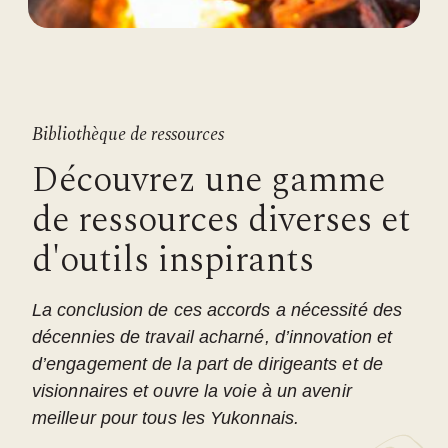
Bibliothèque de ressources
Découvrez une gamme
de ressources diverses et
d'outils inspirants
La conclusion de ces accords a nécessité des
décennies de travail acharné, d’innovation et
d’engagement de la part de dirigeants et de
visionnaires et ouvre la voie à un avenir
meilleur pour tous les Yukonnais.