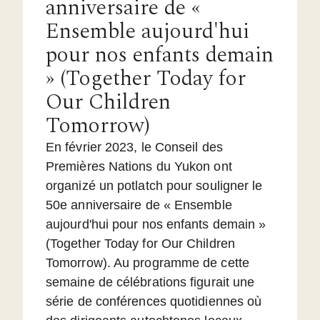
anniversaire de «
Ensemble aujourd'hui
pour nos enfants demain
» (Together Today for
Our Children
Tomorrow)
En février 2023, le Conseil des
Premières Nations du Yukon ont
organizé un potlatch pour souligner le
50e anniversaire de « Ensemble
aujourd'hui pour nos enfants demain »
(Together Today for Our Children
Tomorrow). Au programme de cette
semaine de célébrations figurait une
série de conférences quotidiennes où