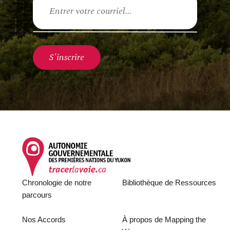
Footer
Chronologie de notre
Bibliothèque de Ressources
parcours
Nos Accords
À propos de Mapping the