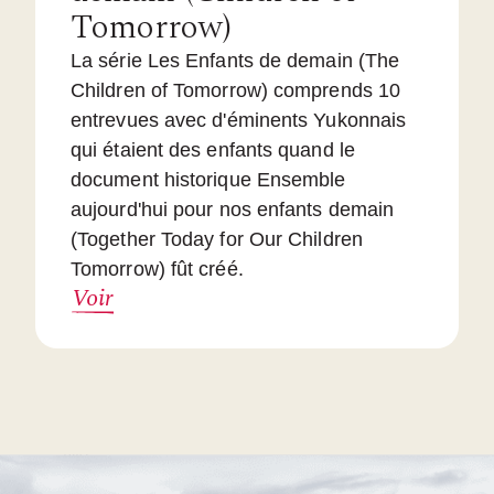
Tomorrow)
La série Les Enfants de demain (The
Children of Tomorrow) comprends 10
entrevues avec d'éminents Yukonnais
qui étaient des enfants quand le
document historique Ensemble
aujourd'hui pour nos enfants demain
(Together Today for Our Children
Tomorrow) fût créé.
Voir