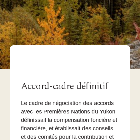
Accord-cadre définitif
Le cadre de négociation des accords
avec les Premières Nations du Yukon
définissait la compensation foncière et
financière, et établissait des conseils
et des comités pour la contribution et