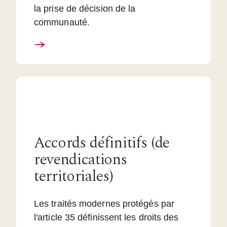
la prise de décision de la
communauté.
Accords définitifs (de
revendications
territoriales)
Les traités modernes protégés par
l'article 35 définissent les droits des