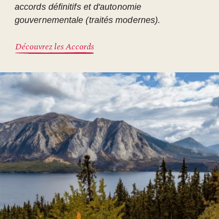
accords définitifs et d'autonomie
gouvernementale (traités modernes).
Découvrez les Accords