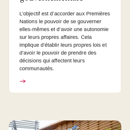
L’objectif est d’accorder aux Premières
Nations le pouvoir de se gouverner
elles-mêmes et d’avoir une autonomie
sur leurs propres affaires. Cela
implique d’établir leurs propres lois et
d’avoir le pouvoir de prendre des
décisions qui affectent leurs
communautés.