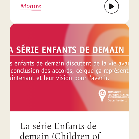
Montre
La série Enfants de
demain (Children of