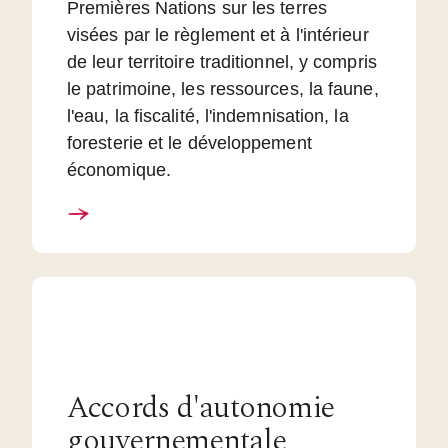
Premières Nations sur les terres
visées par le règlement et à l'intérieur
de leur territoire traditionnel, y compris
le patrimoine, les ressources, la faune,
l'eau, la fiscalité, l'indemnisation, la
foresterie et le développement
économique.
Accords d'autonomie
gouvernementale