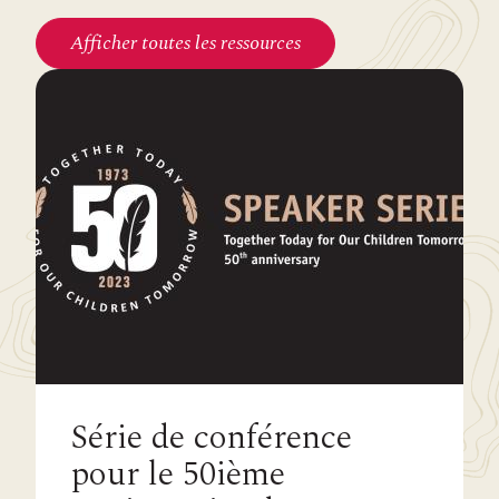
Afficher toutes les ressources
Série de conférence
pour le 50ième