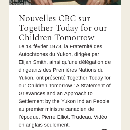
Nouvelles CBC sur
Together Today for our
Children Tomorrow
Le 14 février 1973, la Fraternité des
Autochtones du Yukon, dirigée par
Elijah Smith, ainsi qu’une délégation de
dirigeants des Premières Nations du
Yukon, ont présenté Together Today for
our Children Tomorrow : A Statement of
Grievances and an Approach to
Settlement by the Yukon Indian People
au premier ministre canadien de
l’époque, Pierre Elliott Trudeau. Vidéo
en anglais seulement.