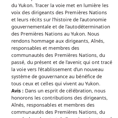
du Yukon. Tracer la voie met en lumière les
voix des dirigeants des Premières Nations
et leurs récits sur l’histoire de l’autonomie
gouvernementale et de l’autodétermination
des Premières Nations au Yukon. Nous
rendons hommage aux dirigeants, Aînés,
responsables et membres des
communautés des Premières Nations, du
passé, du présent et de l’avenir, qui ont tracé
la voie vers l’établissement d’un nouveau
système de gouvernance au bénéfice de
tous ceux et celles qui vivent au Yukon.
Avis :
Dans un esprit de célébration, nous
honorons les contributions des dirigeants,
Aînés, responsables et membres des
communautés des Premières Nations, du