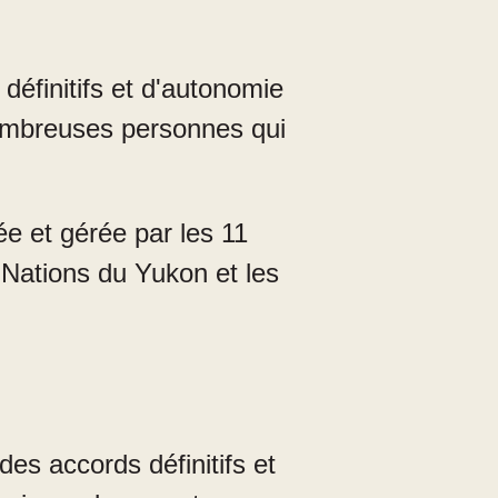
définitifs et d'autonomie
ombreuses personnes qui
e et gérée par les 11
Nations du Yukon et les
des accords définitifs et