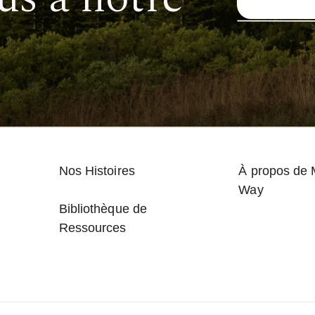
Nos Histoires
À propos de 
Way
Bibliothèque de
Ressources