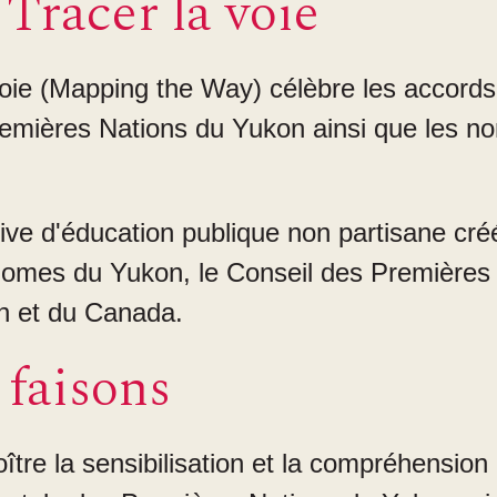
Tracer la voie
oie (Mapping the Way) célèbre les accords 
emières Nations du Yukon ainsi que les n
ve d'éducation publique non partisane créé
omes du Yukon, le Conseil des Premières 
 et du Canada.
 faisons
ître la sensibilisation et la compréhension 