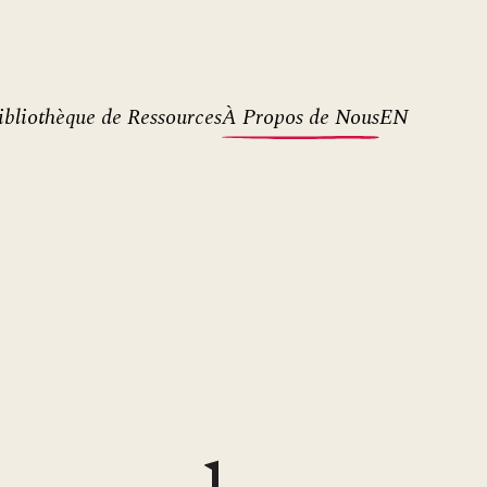
ibliothèque de Ressources
À Propos de Nous
EN