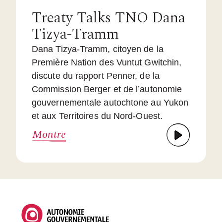
Treaty Talks TNO Dana
Tizya-Tramm
Dana Tizya-Tramm, citoyen de la
Première Nation des Vuntut Gwitchin,
discute du rapport Penner, de la
Commission Berger et de l’autonomie
gouvernementale autochtone au Yukon
et aux Territoires du Nord-Ouest.
Montre