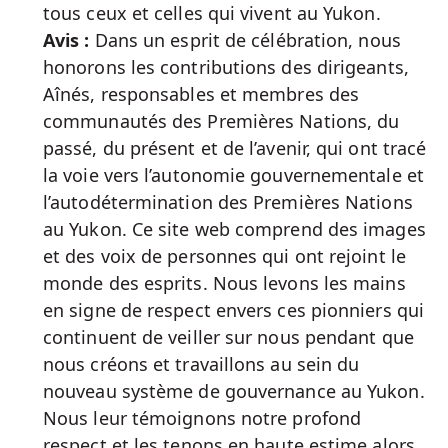
tous ceux et celles qui vivent au Yukon.
Avis :
Dans un esprit de célébration, nous
honorons les contributions des dirigeants,
Aînés, responsables et membres des
communautés des Premières Nations, du
passé, du présent et de l’avenir, qui ont tracé
la voie vers l’autonomie gouvernementale et
l’autodétermination des Premières Nations
au Yukon. Ce site web comprend des images
et des voix de personnes qui ont rejoint le
monde des esprits. Nous levons les mains
en signe de respect envers ces pionniers qui
continuent de veiller sur nous pendant que
nous créons et travaillons au sein du
nouveau système de gouvernance au Yukon.
Nous leur témoignons notre profond
respect et les tenons en haute estime alors