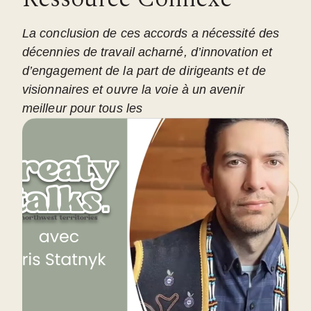
La conclusion de ces accords a nécessité des
décennies de travail acharné, d’innovation et
d’engagement de la part de dirigeants et de
visionnaires et ouvre la voie à un avenir
meilleur pour tous les