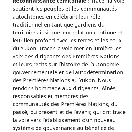
Reconnaissance territoriale :
Tracer la voie
soutient les peuples et les communautés
autochtones en célébrant leur rôle
traditionnel en tant que gardiens du
territoire ainsi que leur relation continue et
leur lien profond avec les terres et les eaux
du Yukon. Tracer la voie met en lumière les
voix des dirigeants des Premières Nations
et leurs récits sur l’histoire de l’autonomie
gouvernementale et de l’autodétermination
des Premières Nations au Yukon. Nous
rendons hommage aux dirigeants, Aînés,
responsables et membres des
communautés des Premières Nations, du
passé, du présent et de l’avenir, qui ont tracé
la voie vers l’établissement d’un nouveau
système de gouvernance au bénéfice de