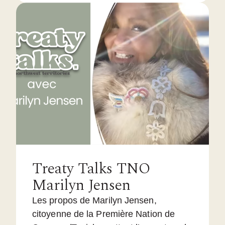
Treaty Talks TNO
Marilyn Jensen
Les propos de Marilyn Jensen,
citoyenne de la Première Nation de