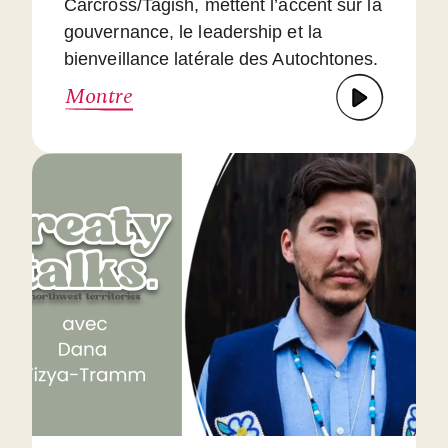
Carcross/Tagish, mettent l’accent sur la
gouvernance, le leadership et la
bienveillance latérale des Autochtones.
Montre