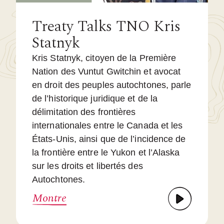
Treaty Talks TNO Kris
Statnyk
Kris Statnyk, citoyen de la Première
Nation des Vuntut Gwitchin et avocat
en droit des peuples autochtones, parle
de l’historique juridique et de la
délimitation des frontières
internationales entre le Canada et les
États-Unis, ainsi que de l’incidence de
la frontière entre le Yukon et l’Alaska
sur les droits et libertés des
Autochtones.
Montre