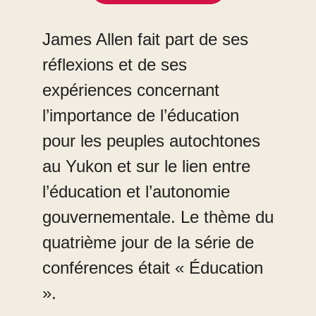
James Allen fait part de ses
réflexions et de ses
expériences concernant
l’importance de l’éducation
pour les peuples autochtones
au Yukon et sur le lien entre
l’éducation et l’autonomie
gouvernementale. Le thème du
quatrième jour de la série de
conférences était « Éducation
».