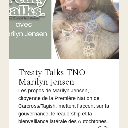
Treaty Talks TNO
Marilyn Jensen
Les propos de Marilyn Jensen,
citoyenne de la Première Nation de
Carcross/Tagish, mettent l’accent sur la
gouvernance, le leadership et la
bienveillance latérale des Autochtones.