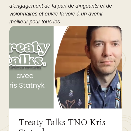
d’engagement de la part de dirigeants et de
visionnaires et ouvre la voie à un avenir
meilleur pour tous les
Treaty Talks TNO Kris