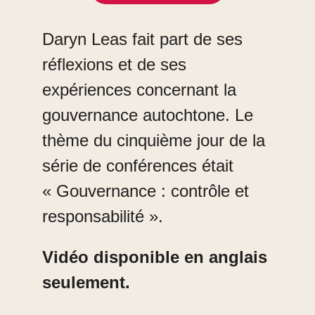
Daryn Leas fait part de ses
réflexions et de ses
expériences concernant la
gouvernance autochtone. Le
thème du cinquième jour de la
série de conférences était
« Gouvernance : contrôle et
responsabilité ».
Vidéo disponible en anglais
seulement.