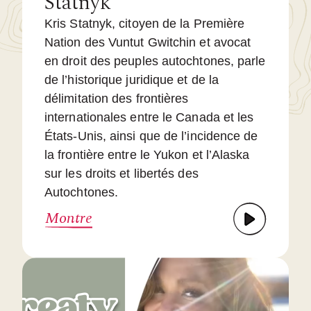
Statnyk
Kris Statnyk, citoyen de la Première
Nation des Vuntut Gwitchin et avocat
en droit des peuples autochtones, parle
de l’historique juridique et de la
délimitation des frontières
internationales entre le Canada et les
États-Unis, ainsi que de l’incidence de
la frontière entre le Yukon et l’Alaska
sur les droits et libertés des
Autochtones.
Montre