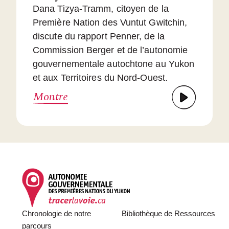
Dana Tizya-Tramm, citoyen de la
Première Nation des Vuntut Gwitchin,
discute du rapport Penner, de la
Commission Berger et de l’autonomie
gouvernementale autochtone au Yukon
et aux Territoires du Nord-Ouest.
Montre
Footer
Chronologie de notre
Bibliothèque de Ressources
parcours