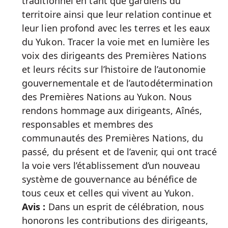
traditionnel en tant que gardiens du
territoire ainsi que leur relation continue et
leur lien profond avec les terres et les eaux
du Yukon. Tracer la voie met en lumière les
voix des dirigeants des Premières Nations
et leurs récits sur l’histoire de l’autonomie
gouvernementale et de l’autodétermination
des Premières Nations au Yukon. Nous
rendons hommage aux dirigeants, Aînés,
responsables et membres des
communautés des Premières Nations, du
passé, du présent et de l’avenir, qui ont tracé
la voie vers l’établissement d’un nouveau
système de gouvernance au bénéfice de
tous ceux et celles qui vivent au Yukon.
Avis :
Dans un esprit de célébration, nous
honorons les contributions des dirigeants,