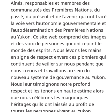
Aînés, responsables et membres des
communautés des Premières Nations, du
passé, du présent et de l’avenir, qui ont tracé
la voie vers l’autonomie gouvernementale et
l’autodétermination des Premières Nations
au Yukon. Ce site web comprend des images
et des voix de personnes qui ont rejoint le
monde des esprits. Nous levons les mains
en signe de respect envers ces pionniers qui
continuent de veiller sur nous pendant que
nous créons et travaillons au sein du
nouveau système de gouvernance au Yukon.
Nous leur témoignons notre profond
respect et les tenons en haute estime alors
que nous célébrons les magnifiques
héritages qu’ils ont laissés au profit de
toutes les personnes vivant au Yukon.