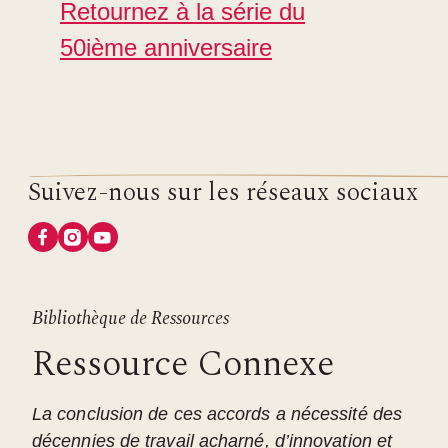
Retournez à la série du
50ième anniversaire
Suivez-nous sur les réseaux sociaux
Bibliothèque de Ressources
Ressource Connexe
La conclusion de ces accords a nécessité des
décennies de travail acharné, d’innovation et