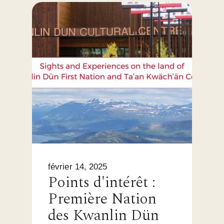
février 14, 2025
Points d'intérêt :
Première Nation
des Kwanlin Dün