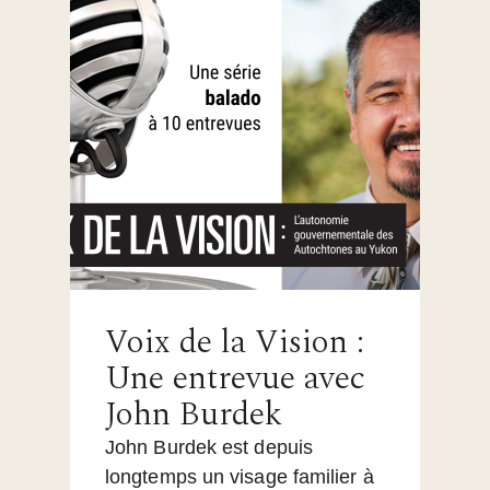
Voix de la Vision :
Une entrevue avec
John Burdek
John Burdek est depuis
longtemps un visage familier à