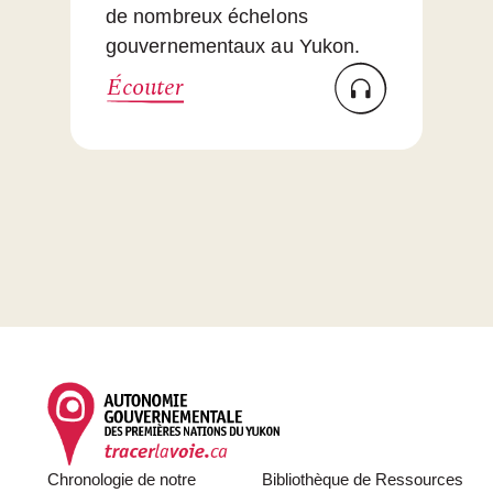
de nombreux échelons
gouvernementaux au Yukon.
Écouter
Footer
Chronologie de notre
Bibliothèque de Ressources