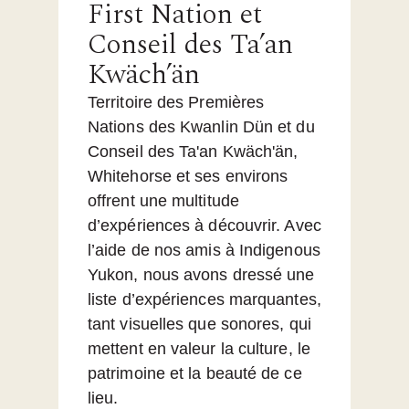
First Nation et
Conseil des Ta’an
Kwäch’än
Territoire des Premières
Nations des Kwanlin Dün et du
Conseil des Ta'an Kwäch'än,
Whitehorse et ses environs
offrent une multitude
d’expériences à découvrir. Avec
l’aide de nos amis à Indigenous
Yukon, nous avons dressé une
liste d’expériences marquantes,
tant visuelles que sonores, qui
mettent en valeur la culture, le
patrimoine et la beauté de ce
lieu.