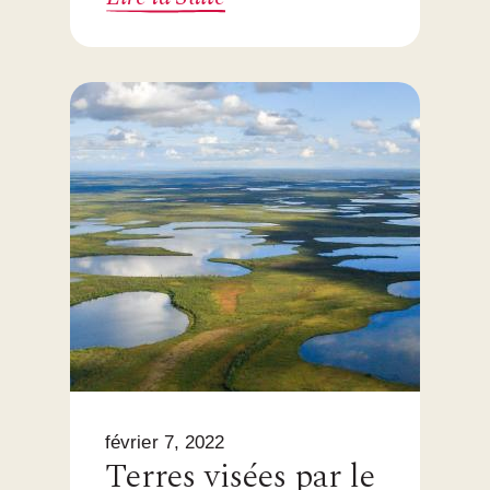
février 7, 2022
Terres visées par le