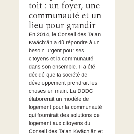
toit : un foyer, une
communauté et un
lieu pour grandir
En 2014, le Conseil des Ta’an
Kwäch’än a dû répondre à un
besoin urgent pour ses
citoyens et la communauté
dans son ensemble. Il a été
décidé que la société de
développement prendrait les
choses en main. La DDDC
élaborerait un modèle de
logement pour la communauté
qui fournirait des solutions de
logement aux citoyens du
Conseil des Ta’an Kwäch’än et