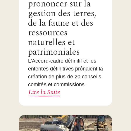
prononcer sur la
gestion des terres,
de la faune et des
ressources
naturelles et
patrimoniales
L’Accord-cadre définitif et les
ententes définitives prônaient la
création de plus de 20 conseils,
comités et commissions.
Lire la Suite