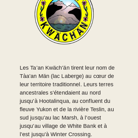
Les Ta’an Kwäch’än tirent leur nom de
Tàa’an Män (lac Laberge) au cœur de
leur territoire traditionnel. Leurs terres
ancestrales s’étendaient au nord
jusqu’à Hootalinqua, au confluent du
fleuve Yukon et de la rivière Teslin, au
sud jusqu’au lac Marsh, à l’ouest
jusqu’au village de White Bank et à
l’est jusqu’à Winter Crossing.