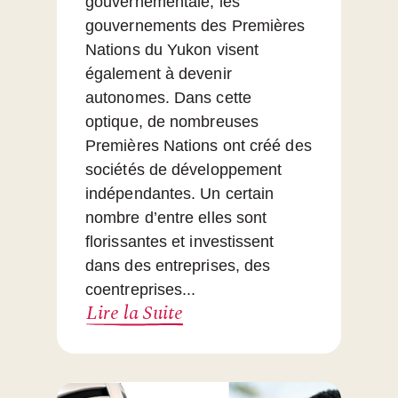
gouvernementale, les
gouvernements des Premières
Nations du Yukon visent
également à devenir
autonomes. Dans cette
optique, de nombreuses
Premières Nations ont créé des
sociétés de développement
indépendantes. Un certain
nombre d’entre elles sont
florissantes et investissent
dans des entreprises, des
coentreprises...
Lire la Suite