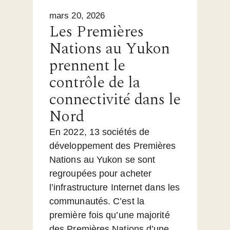
mars 20, 2026
Les Premières
Nations au Yukon
prennent le
contrôle de la
connectivité dans le
Nord
En 2022, 13 sociétés de
développement des Premières
Nations au Yukon se sont
regroupées pour acheter
l’infrastructure Internet dans les
communautés. C’est la
première fois qu’une majorité
des Premières Nations d’une