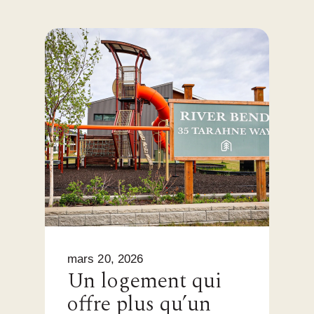
mars 20, 2026
Un logement qui
offre plus qu’un