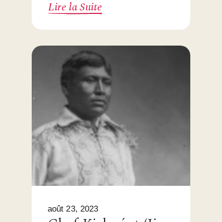
Lire la Suite
août 23, 2023