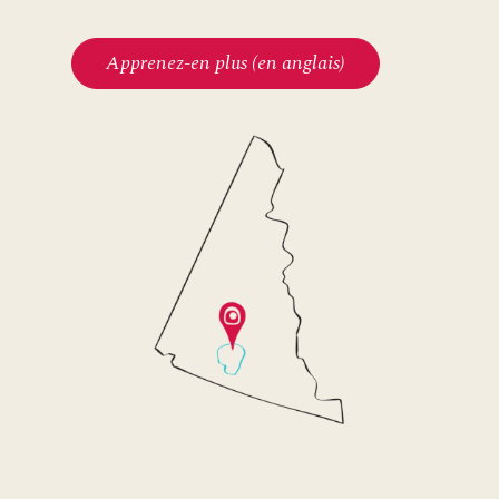
Apprenez-en plus (en anglais)