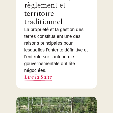
règlement et
territoire
traditionnel
La propriété et la gestion des
terres constituaient une des
raisons principales pour
lesquelles l’entente définitive et
l’entente sur l’autonomie
gouvernementale ont été
négociées.
Lire la Suite