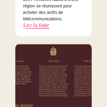
région se réunissent pour
acheter des actifs de
télécommunications.
Lire la Suite