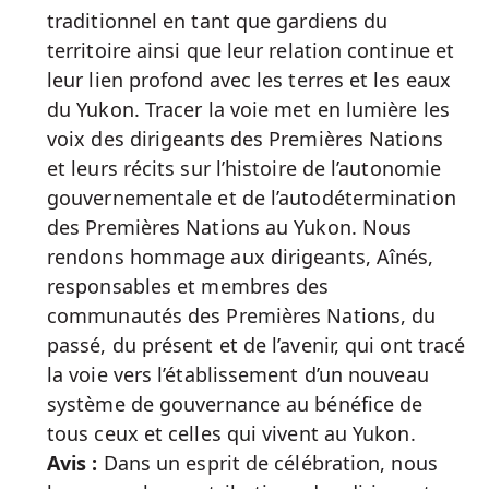
traditionnel en tant que gardiens du
territoire ainsi que leur relation continue et
leur lien profond avec les terres et les eaux
du Yukon. Tracer la voie met en lumière les
voix des dirigeants des Premières Nations
et leurs récits sur l’histoire de l’autonomie
gouvernementale et de l’autodétermination
des Premières Nations au Yukon. Nous
rendons hommage aux dirigeants, Aînés,
responsables et membres des
communautés des Premières Nations, du
passé, du présent et de l’avenir, qui ont tracé
la voie vers l’établissement d’un nouveau
système de gouvernance au bénéfice de
tous ceux et celles qui vivent au Yukon.
Avis :
Dans un esprit de célébration, nous