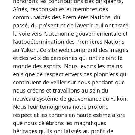
honorons les contributions des dirigeants,
Aînés, responsables et membres des
communautés des Premières Nations, du
passé, du présent et de l’avenir, qui ont tracé
la voie vers l’autonomie gouvernementale et
l’autodétermination des Premières Nations
au Yukon. Ce site web comprend des images
et des voix de personnes qui ont rejoint le
monde des esprits. Nous levons les mains
en signe de respect envers ces pionniers qui
continuent de veiller sur nous pendant que
nous créons et travaillons au sein du
nouveau système de gouvernance au Yukon.
Nous leur témoignons notre profond
respect et les tenons en haute estime alors
que nous célébrons les magnifiques
héritages qu’ils ont laissés au profit de