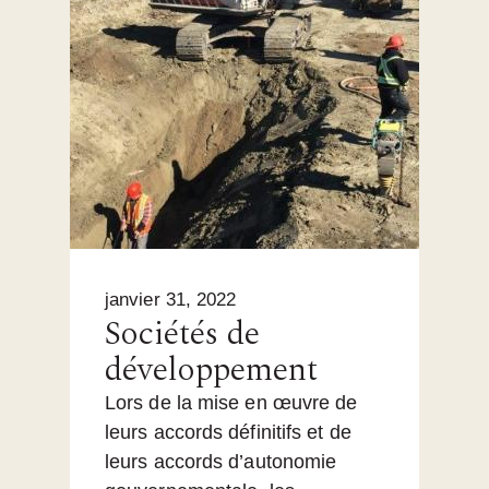
janvier 31, 2022
Sociétés de
développement
Lors de la mise en œuvre de
leurs accords définitifs et de
leurs accords d’autonomie