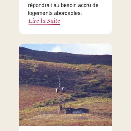
répondrait au besoin accru de
logements abordables.
Lire la Suite