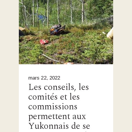
mars 22, 2022
Les conseils, les
comités et les
commissions
permettent aux
Yukonnais de se