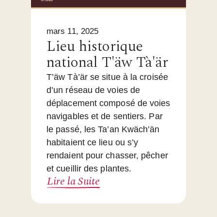
mars 11, 2025
Lieu historique
national T'äw Tà'är
T’äw Tà’är se situe à la croisée
d’un réseau de voies de
déplacement composé de voies
navigables et de sentiers. Par
le passé, les Ta’an Kwäch’än
habitaient ce lieu ou s’y
rendaient pour chasser, pêcher
et cueillir des plantes.
Lire la Suite