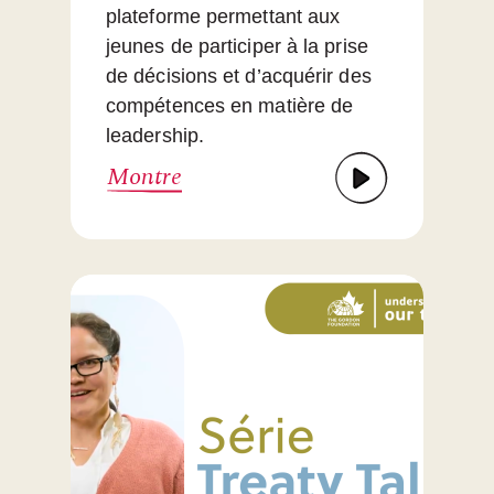
plateforme permettant aux
jeunes de participer à la prise
de décisions et d’acquérir des
compétences en matière de
leadership.
Montre