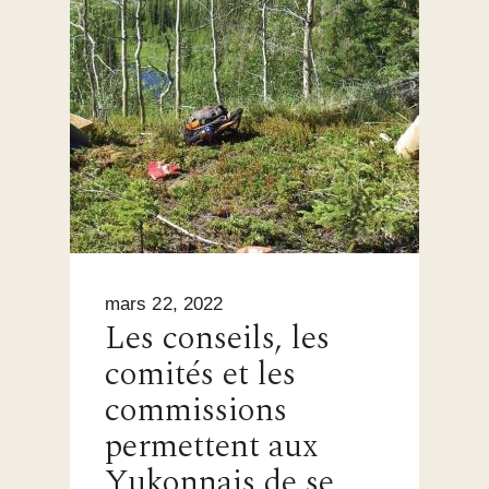
mars 22, 2022
Les conseils, les
comités et les
commissions
permettent aux
Yukonnais de se