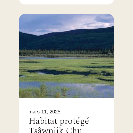
mars 11, 2025
Habitat protégé
Tsâwnjik Chu