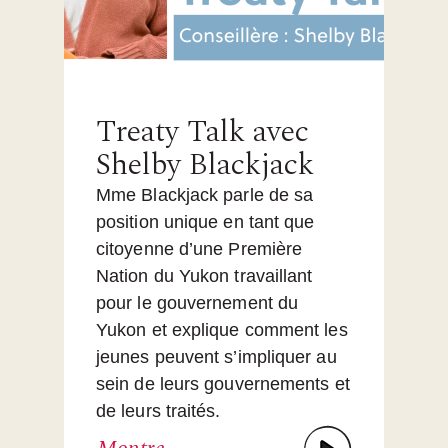
Treaty Talk avec
Shelby Blackjack
Mme Blackjack parle de sa
position unique en tant que
citoyenne d’une Première
Nation du Yukon travaillant
pour le gouvernement du
Yukon et explique comment les
jeunes peuvent s’impliquer au
sein de leurs gouvernements et
de leurs traités.