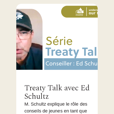
Treaty Talk avec Ed
Schultz
M. Schultz explique le rôle des
conseils de jeunes en tant que