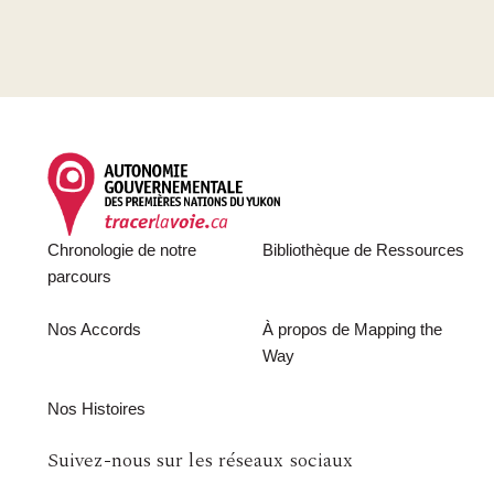
Footer
Chronologie de notre
Bibliothèque de Ressources
parcours
Nos Accords
À propos de Mapping the
Way
Nos Histoires
Follow
Suivez-nous sur les réseaux sociaux