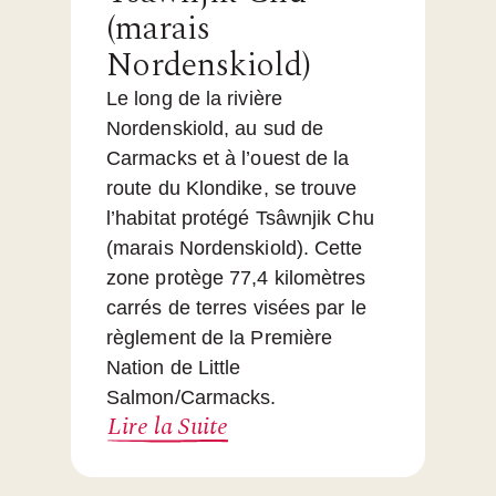
(marais
Nordenskiold)
Le long de la rivière
Nordenskiold, au sud de
Carmacks et à l’ouest de la
route du Klondike, se trouve
l’habitat protégé Tsâwnjik Chu
(marais Nordenskiold). Cette
zone protège 77,4 kilomètres
carrés de terres visées par le
règlement de la Première
Nation de Little
Salmon/Carmacks.
Lire la Suite