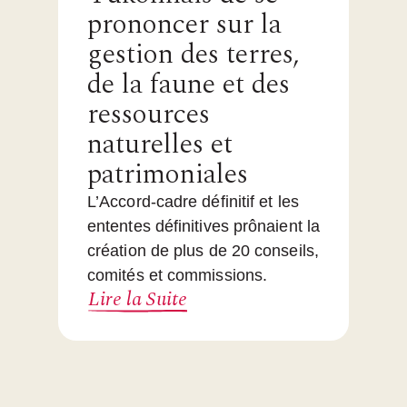
prononcer sur la
gestion des terres,
de la faune et des
ressources
naturelles et
patrimoniales
L’Accord-cadre définitif et les
ententes définitives prônaient la
création de plus de 20 conseils,
comités et commissions.
Lire la Suite