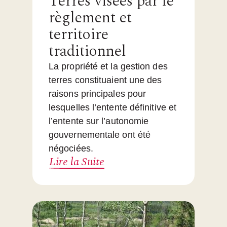
Terres visées par le
règlement et
territoire
traditionnel
La propriété et la gestion des
terres constituaient une des
raisons principales pour
lesquelles l’entente définitive et
l’entente sur l’autonomie
gouvernementale ont été
négociées.
Lire la Suite