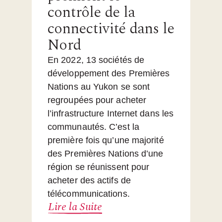
contrôle de la
connectivité dans le
Nord
En 2022, 13 sociétés de
développement des Premières
Nations au Yukon se sont
regroupées pour acheter
l’infrastructure Internet dans les
communautés. C’est la
première fois qu’une majorité
des Premières Nations d’une
région se réunissent pour
acheter des actifs de
télécommunications.
Lire la Suite