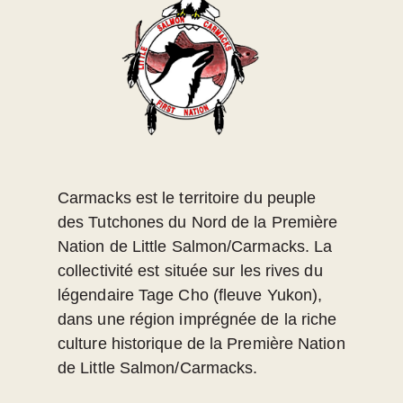
Carmacks est le territoire du peuple
des Tutchones du Nord de la Première
Nation de Little Salmon/Carmacks. La
collectivité est située sur les rives du
légendaire Tage Cho (fleuve Yukon),
dans une région imprégnée de la riche
culture historique de la Première Nation
de Little Salmon/Carmacks.