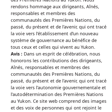
rendons hommage aux dirigeants, Aînés,
responsables et membres des
communautés des Premières Nations, du
passé, du présent et de l’avenir, qui ont tracé
la voie vers l’établissement d’un nouveau
système de gouvernance au bénéfice de
tous ceux et celles qui vivent au Yukon.
Avis :
Dans un esprit de célébration, nous
honorons les contributions des dirigeants,
Aînés, responsables et membres des
communautés des Premières Nations, du
passé, du présent et de l’avenir, qui ont tracé
la voie vers l’autonomie gouvernementale et
l’autodétermination des Premières Nations
au Yukon. Ce site web comprend des images
et des voix de personnes qui ont rejoint le