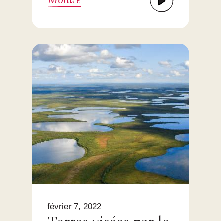
Montre
février 7, 2022