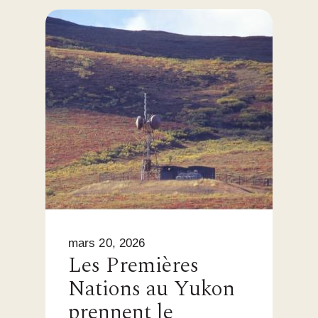
mars 20, 2026
Les Premières
Nations au Yukon
prennent le