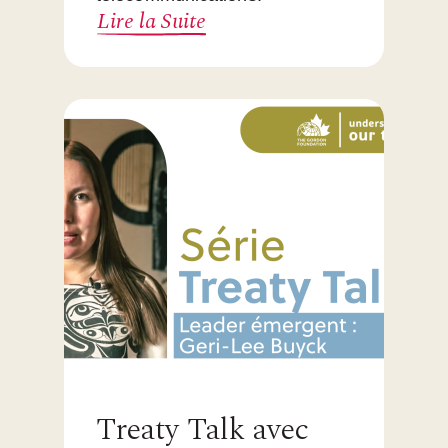
Lire la Suite
Treaty Talk avec