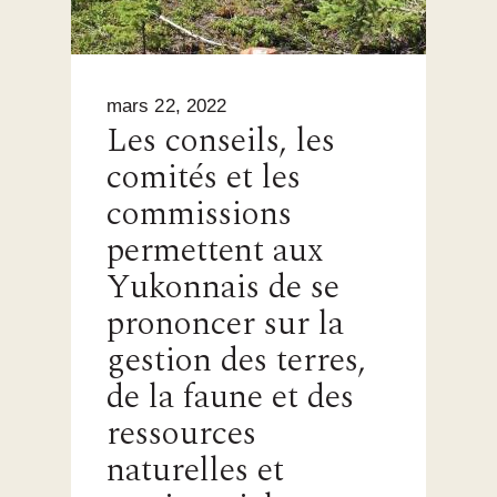
mars 22, 2022
Les conseils, les
comités et les
commissions
permettent aux
Yukonnais de se
prononcer sur la
gestion des terres,
de la faune et des
ressources
naturelles et