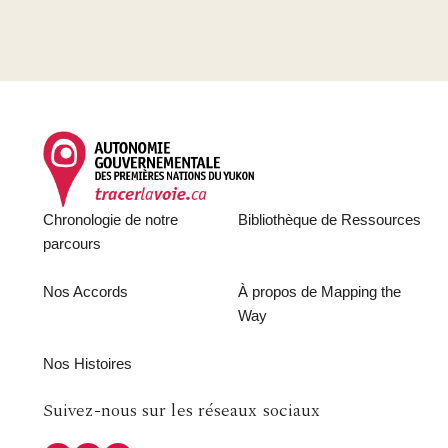
Footer
Chronologie de notre
Bibliothèque de Ressources
parcours
Nos Accords
À propos de Mapping the
Way
Nos Histoires
Follow
Suivez-nous sur les réseaux sociaux