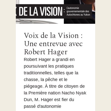
Voix de la Vision :
Une entrevue avec
Robert Hager
Robert Hager a grandi en
poursuivant les pratiques
traditionnelles, telles que la
chasse, la pêche et le
piégeage. À titre de citoyen de
la Première nation Nacho Nyak
Dun, M. Hager est fier du
passé d'autonomie