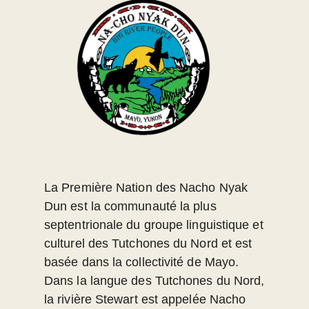
La Première Nation des Nacho Nyak
Dun est la communauté la plus
septentrionale du groupe linguistique et
culturel des Tutchones du Nord et est
basée dans la collectivité de Mayo.
Dans la langue des Tutchones du Nord,
la rivière Stewart est appelée Nacho