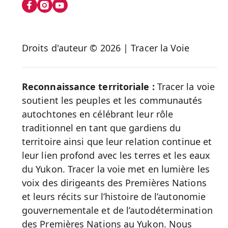
us
on
Social
Droits d'auteur © 2026 | Tracer la Voie
Media
Reconnaissance territoriale :
Tracer la voie
soutient les peuples et les communautés
autochtones en célébrant leur rôle
traditionnel en tant que gardiens du
territoire ainsi que leur relation continue et
leur lien profond avec les terres et les eaux
du Yukon. Tracer la voie met en lumière les
voix des dirigeants des Premières Nations
et leurs récits sur l’histoire de l’autonomie
gouvernementale et de l’autodétermination
des Premières Nations au Yukon. Nous