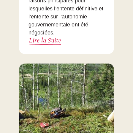
raisons principales pour
lesquelles l’entente définitive et
l’entente sur l’autonomie
gouvernementale ont été
négociées.
Lire la Suite