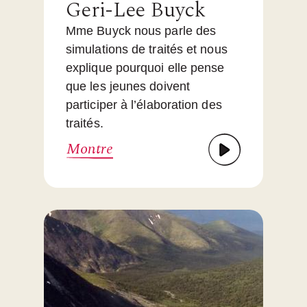
Geri-Lee Buyck
Mme Buyck nous parle des
simulations de traités et nous
explique pourquoi elle pense
que les jeunes doivent
participer à l’élaboration des
traités.
Montre