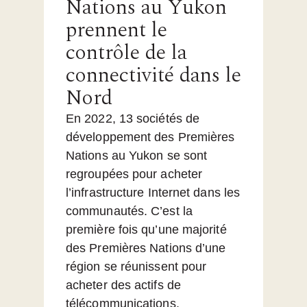
Nations au Yukon
prennent le
contrôle de la
connectivité dans le
Nord
En 2022, 13 sociétés de
développement des Premières
Nations au Yukon se sont
regroupées pour acheter
l’infrastructure Internet dans les
communautés. C’est la
première fois qu’une majorité
des Premières Nations d’une
région se réunissent pour
acheter des actifs de
télécommunications.