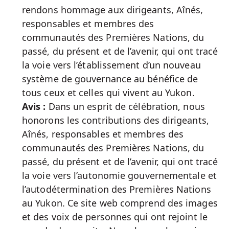
rendons hommage aux dirigeants, Aînés,
responsables et membres des
communautés des Premières Nations, du
passé, du présent et de l’avenir, qui ont tracé
la voie vers l’établissement d’un nouveau
système de gouvernance au bénéfice de
tous ceux et celles qui vivent au Yukon.
Avis :
Dans un esprit de célébration, nous
honorons les contributions des dirigeants,
Aînés, responsables et membres des
communautés des Premières Nations, du
passé, du présent et de l’avenir, qui ont tracé
la voie vers l’autonomie gouvernementale et
l’autodétermination des Premières Nations
au Yukon. Ce site web comprend des images
et des voix de personnes qui ont rejoint le