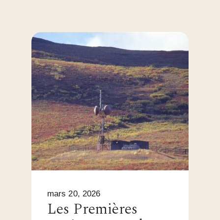
mars 20, 2026
Les Premières