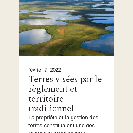
février 7, 2022
Terres visées par le
règlement et
territoire
traditionnel
La propriété et la gestion des
terres constituaient une des