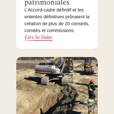
patrimoniales
L’Accord-cadre définitif et les
ententes définitives prônaient la
création de plus de 20 conseils,
comités et commissions.
Lire la Suite