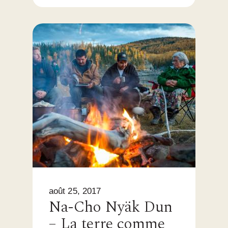
août 25, 2017
Na-Cho Nyäk Dun
– La terre comme