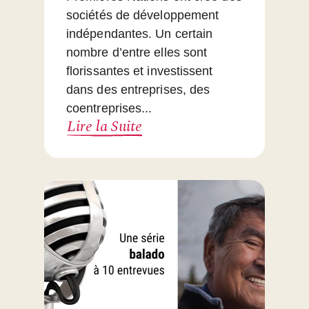
sociétés de développement
indépendantes. Un certain
nombre d’entre elles sont
florissantes et investissent
dans des entreprises, des
coentreprises...
Lire la Suite