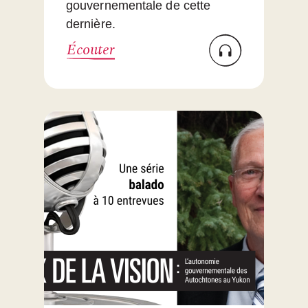
gouvernementale de cette
dernière.
Écouter