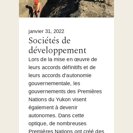
janvier 31, 2022
Sociétés de
développement
Lors de la mise en œuvre de
leurs accords définitifs et de
leurs accords d’autonomie
gouvernementale, les
gouvernements des Premières
Nations du Yukon visent
également à devenir
autonomes. Dans cette
optique, de nombreuses
Premières Nations ont créé des