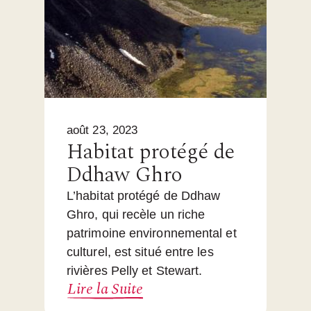
août 23, 2023
Habitat protégé de
Ddhaw Ghro
L’habitat protégé de Ddhaw
Ghro, qui recèle un riche
patrimoine environnemental et
culturel, est situé entre les
rivières Pelly et Stewart.
Lire la Suite