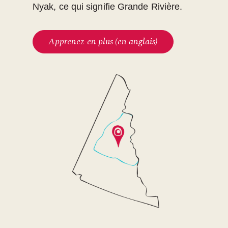
Nyak, ce qui signifie Grande Rivière.
Apprenez-en plus (en anglais)