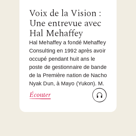
Voix de la Vision :
Une entrevue avec
Hal Mehaffey
Hal Mehaffey a fondé Mehaffey
Consulting en 1992 après avoir
occupé pendant huit ans le
poste de gestionnaire de bande
de la Première nation de Nacho
Nyak Dun, à Mayo (Yukon). M.
Écouter