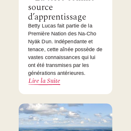
source
d’apprentissage
Betty Lucas fait partie de la
Première Nation des Na-Cho
Nyäk Dun. Indépendante et
tenace, cette aînée possède de
vastes connaissances qui lui
ont été transmises par les
générations antérieures.
Lire la Suite