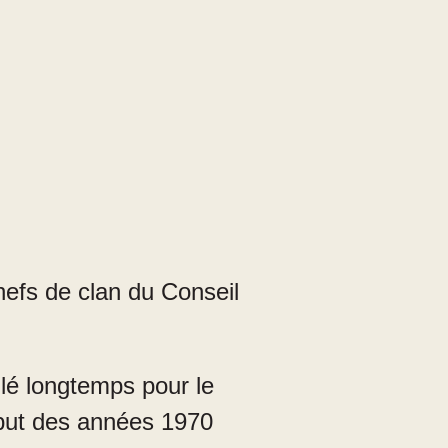
efs de clan du Conseil
lé longtemps pour le
ébut des années 1970