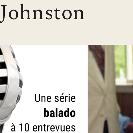
 Johnston