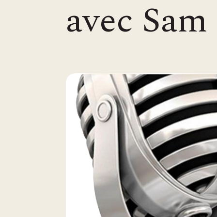
avec Sam