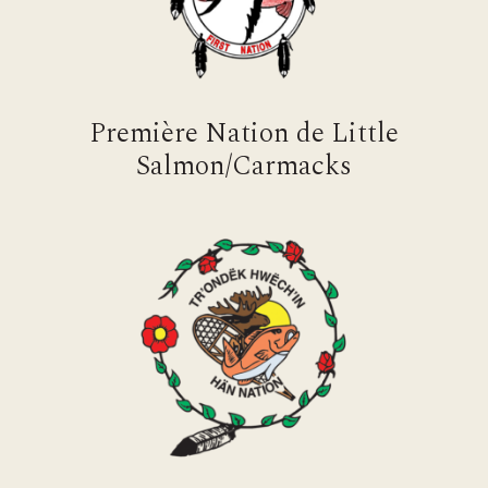
Première Nation de Little
Salmon/Carmacks