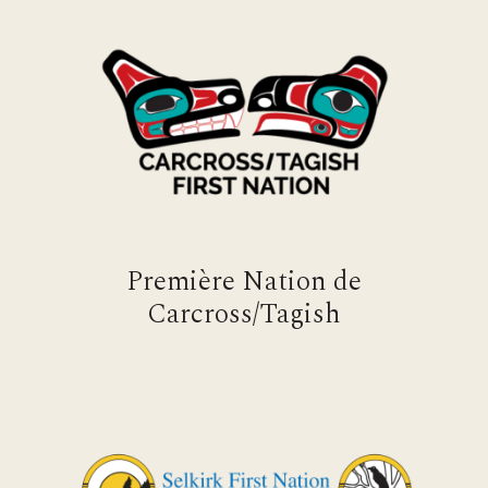
Première Nation de
Carcross/Tagish