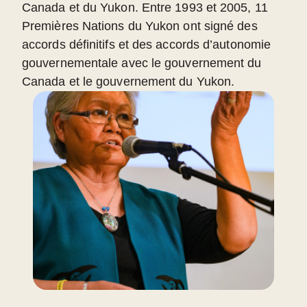
Canada et du Yukon. Entre 1993 et 2005, 11
Premières Nations du Yukon ont signé des
accords définitifs et des accords d’autonomie
gouvernementale avec le gouvernement du
Canada et le gouvernement du Yukon.