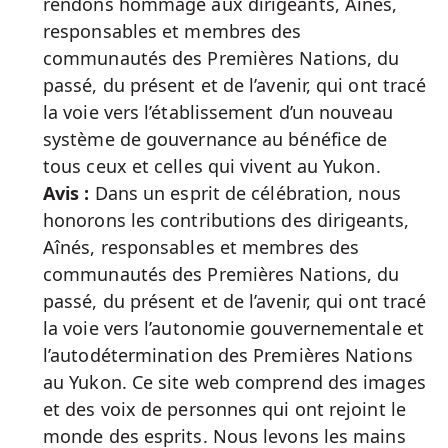
rendons hommage aux dirigeants, Aînés,
responsables et membres des
communautés des Premières Nations, du
passé, du présent et de l’avenir, qui ont tracé
la voie vers l’établissement d’un nouveau
système de gouvernance au bénéfice de
tous ceux et celles qui vivent au Yukon.
Avis :
Dans un esprit de célébration, nous
honorons les contributions des dirigeants,
Aînés, responsables et membres des
communautés des Premières Nations, du
passé, du présent et de l’avenir, qui ont tracé
la voie vers l’autonomie gouvernementale et
l’autodétermination des Premières Nations
au Yukon. Ce site web comprend des images
et des voix de personnes qui ont rejoint le
monde des esprits. Nous levons les mains