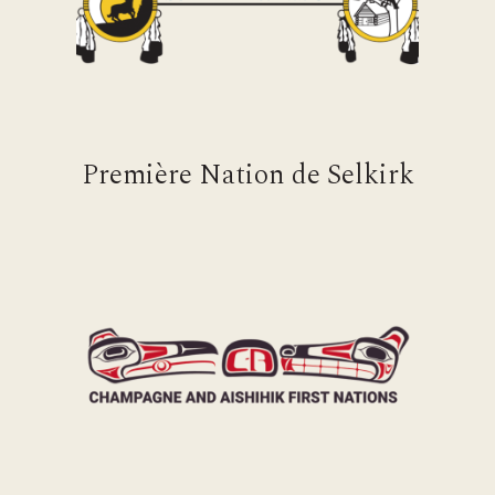
Première Nation de Selkirk