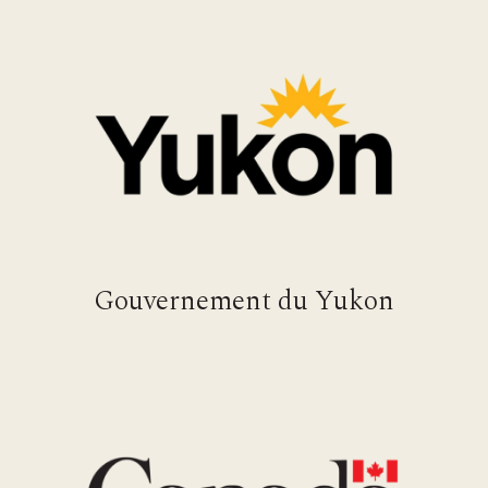
Gouvernement du Yukon