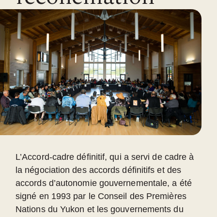
L’Accord-cadre définitif, qui a servi de cadre à
la négociation des accords définitifs et des
accords d’autonomie gouvernementale, a été
signé en 1993 par le Conseil des Premières
Nations du Yukon et les gouvernements du