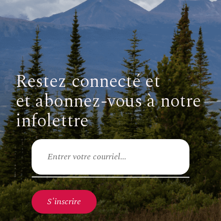
Restez connecté et
et abonnez-vous à notre
infolettre
Courriel