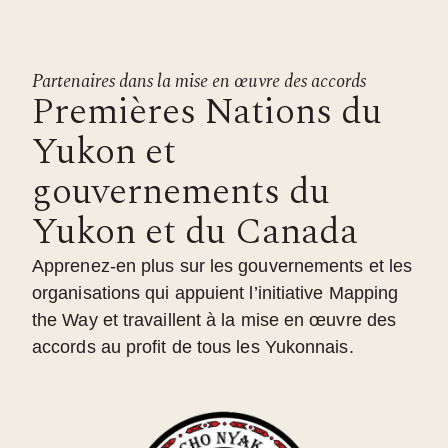
Partenaires dans la mise en œuvre des accords
Premières Nations du
Yukon et
gouvernements du
Yukon et du Canada
Apprenez-en plus sur les gouvernements et les
organisations qui appuient l’initiative Mapping
the Way et travaillent à la mise en œuvre des
accords au profit de tous les Yukonnais.