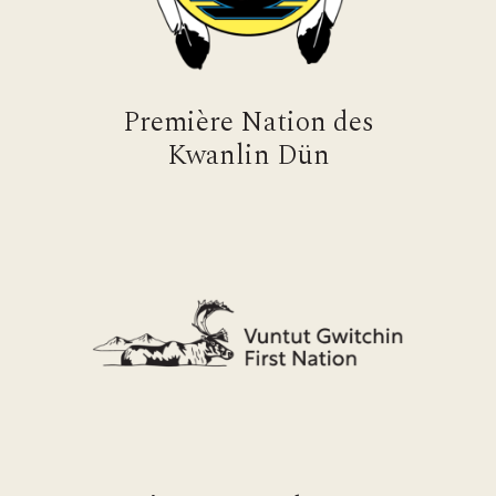
Première Nation des
Kwanlin Dün