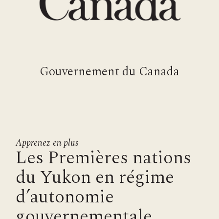
Gouvernement du Canada
Apprenez-en plus
Les Premières nations
du Yukon en régime
d’autonomie
gouvernementale