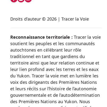
on
Social
Droits d'auteur © 2026 | Tracer la Voie
Media
Reconnaissance territoriale :
Tracer la voie
soutient les peuples et les communautés
autochtones en célébrant leur rôle
traditionnel en tant que gardiens du
territoire ainsi que leur relation continue et
leur lien profond avec les terres et les eaux
du Yukon. Tracer la voie met en lumière les
voix des dirigeants des Premières Nations
et leurs récits sur l’histoire de l’autonomie
gouvernementale et de l’autodétermination
des Premières Nations au Yukon. Nous