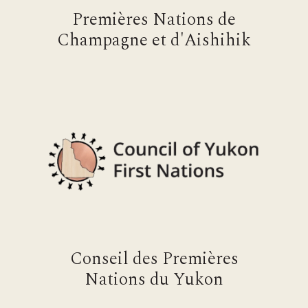
Premières Nations de
Champagne et d'Aishihik
Conseil des Premières
Nations du Yukon