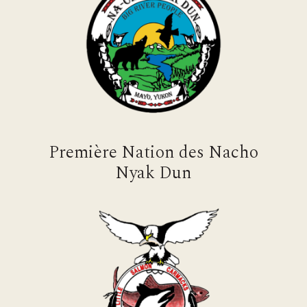
Première Nation des Nacho
Nyak Dun