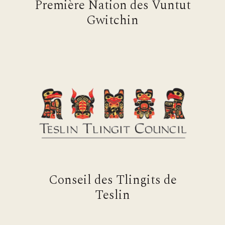
Première Nation des Vuntut
Gwitchin
Conseil des Tlingits de
Teslin