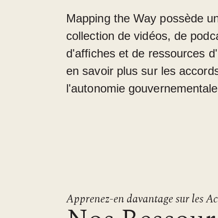
Mapping the Way possède un
collection de vidéos, de podca
d'affiches et de ressources d
en savoir plus sur les accords 
l'autonomie gouvernementale
Apprenez-en davantage sur les Ac