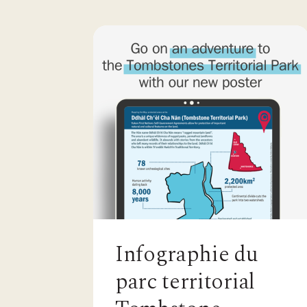
Infographie du
parc territorial