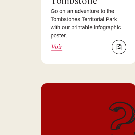
Tombstone
Go on an adventure to the
Tombstones Territorial Park
with our printable infographic
poster.
Voir