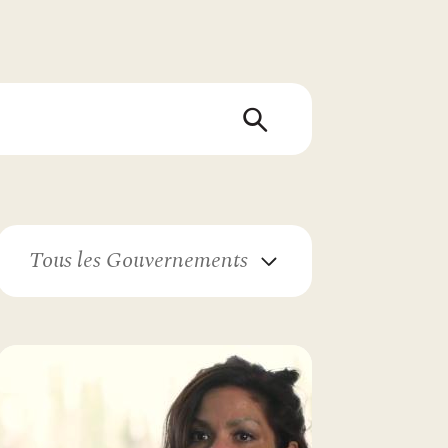
Tous les Gouvernements