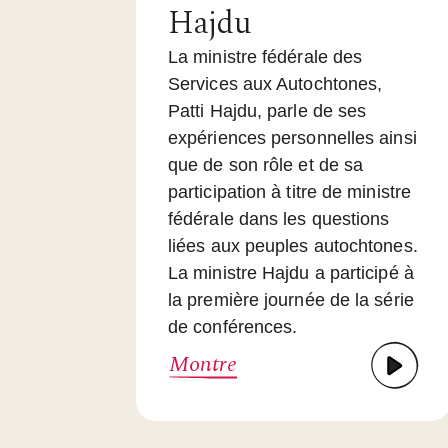
Hajdu
La ministre fédérale des
Services aux Autochtones,
Patti Hajdu, parle de ses
expériences personnelles ainsi
que de son rôle et de sa
participation à titre de ministre
fédérale dans les questions
liées aux peuples autochtones.
La ministre Hajdu a participé à
la première journée de la série
de conférences.
Montre