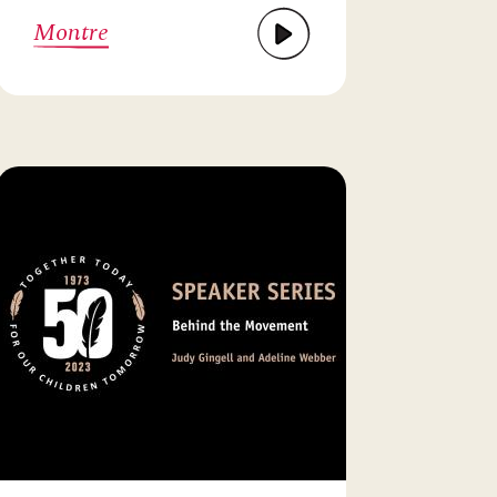
Montre