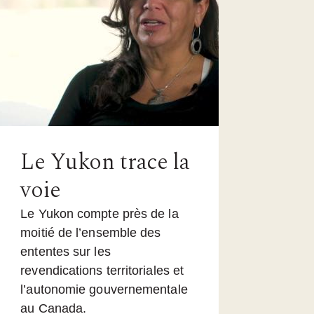
Le Yukon trace la
voie
Le Yukon compte près de la
moitié de l’ensemble des
ententes sur les
revendications territoriales et
l’autonomie gouvernementale
au Canada.