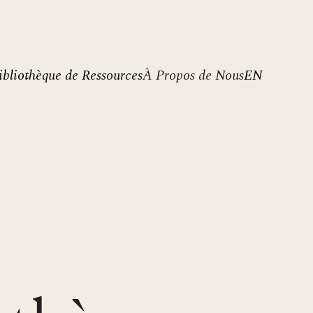
ibliothèque de Ressources
À Propos de Nous
EN