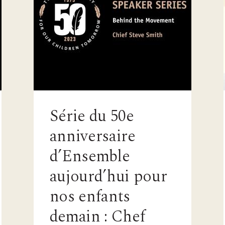
Série du 50e
anniversaire
d’Ensemble
aujourd’hui pour
nos enfants
demain : Chef