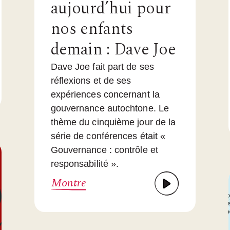
aujourd’hui pour
nos enfants
demain : Dave Joe
Dave Joe fait part de ses
réflexions et de ses
expériences concernant la
gouvernance autochtone. Le
thème du cinquième jour de la
série de conférences était «
Gouvernance : contrôle et
responsabilité ».
Montre