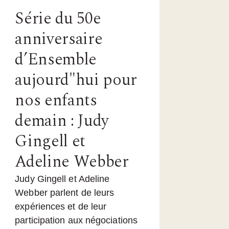
Série du 50e
anniversaire
d’Ensemble
aujourd"hui pour
nos enfants
demain : Judy
Gingell et
Adeline Webber
Judy Gingell et Adeline
Webber parlent de leurs
expériences et de leur
participation aux négociations