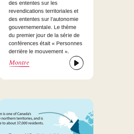
des ententes sur les
revendications territoriales et
des ententes sur l’autonomie
gouvernementale. Le thème
du premier jour de la série de
conférences était « Personnes
derrière le mouvement ».
Montre