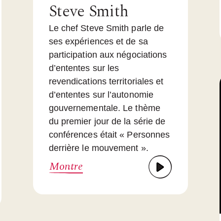
Steve Smith
Le chef Steve Smith parle de
ses expériences et de sa
participation aux négociations
d’ententes sur les
revendications territoriales et
d’ententes sur l’autonomie
gouvernementale. Le thème
du premier jour de la série de
conférences était « Personnes
derrière le mouvement ».
Montre