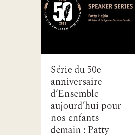
Série du 50e
anniversaire
d’Ensemble
aujourd’hui pour
nos enfants
demain : Patty