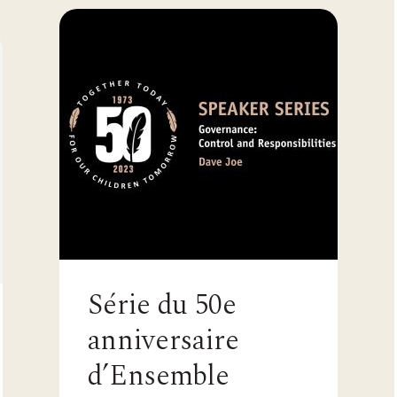
Série du 50e
anniversaire
d’Ensemble