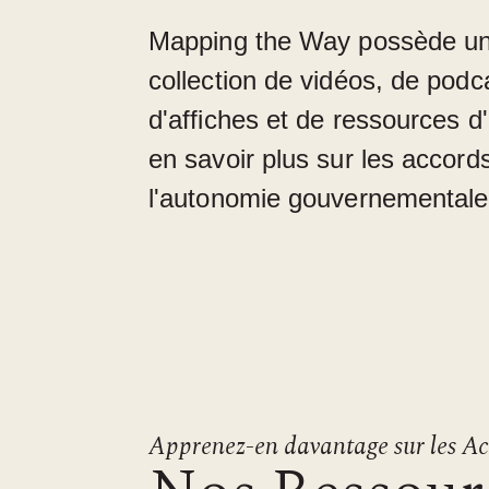
Mapping the Way possède un
collection de vidéos, de podca
d'affiches et de ressources d
en savoir plus sur les accords 
l'autonomie gouvernementale
Apprenez-en davantage sur les Ac