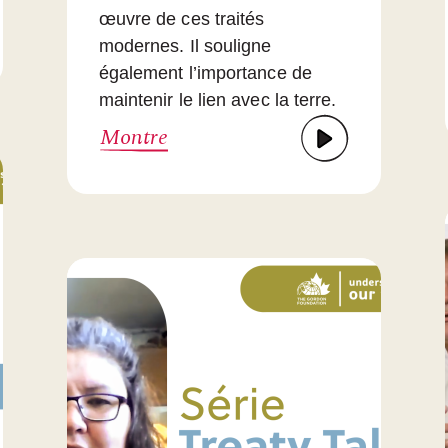
œuvre de ces traités
modernes. Il souligne
également l’importance de
maintenir le lien avec la terre.
Montre