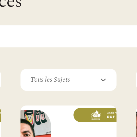
ces
Tous les Sujets