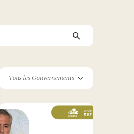
Tous les Gouvernements