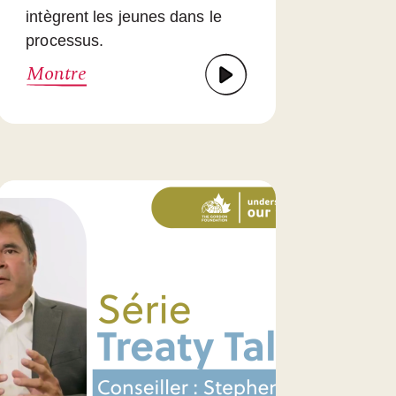
intègrent les jeunes dans le
processus.
Montre