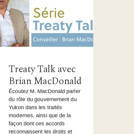
Treaty Talk avec
Brian MacDonald
Écoutez M. MacDonald parler
du rôle du gouvernement du
Yukon dans les traités
modernes, ainsi que de la
façon dont ces accords
reconnaissent les droits et