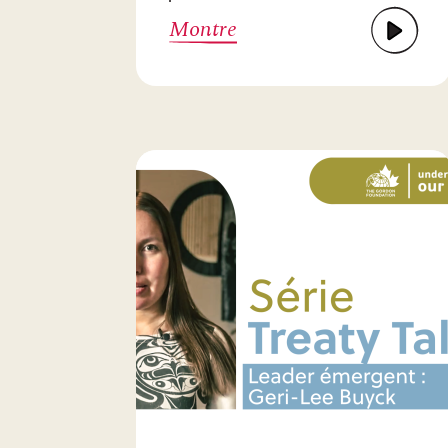
Montre