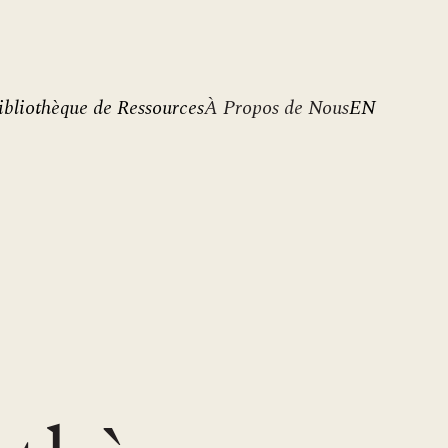
ibliothèque de Ressources
À Propos de Nous
EN