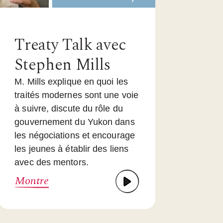
Treaty Talk avec
Stephen Mills
M. Mills explique en quoi les
traités modernes sont une voie
à suivre, discute du rôle du
gouvernement du Yukon dans
les négociations et encourage
les jeunes à établir des liens
avec des mentors.
Montre