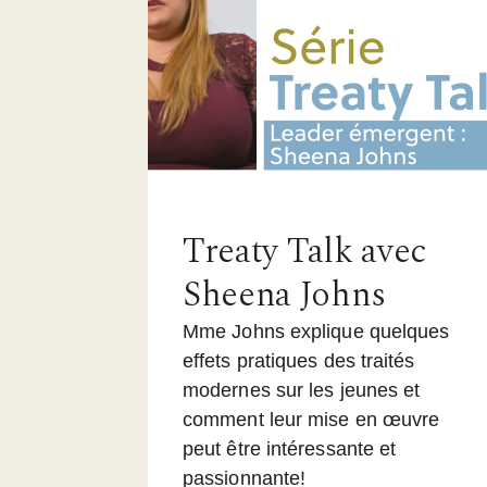
Treaty Talk avec
Sheena Johns
Mme Johns explique quelques
effets pratiques des traités
modernes sur les jeunes et
comment leur mise en œuvre
peut être intéressante et
passionnante!