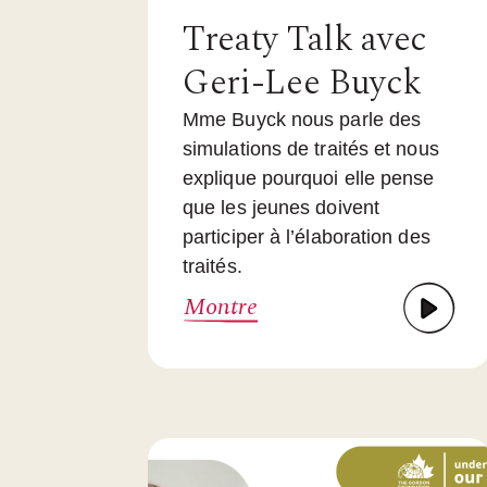
Treaty Talk avec
Geri-Lee Buyck
Mme Buyck nous parle des
simulations de traités et nous
explique pourquoi elle pense
que les jeunes doivent
participer à l’élaboration des
traités.
Montre