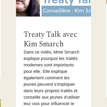
Treaty Talk avec
Kim Smarch
Dans ce vidéo, Mme Smarch
explique pourquoi les traités
modernes sont importants
pour elle. Elle explique
également comment les
jeunes peuvent s’impliquer
dans leurs propres traités et
conseille aux jeunes d’utiliser
leur voix pour influencer le