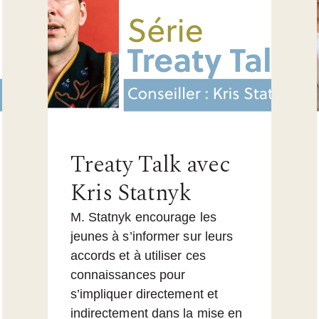
Treaty Talk avec
Kris Statnyk
M. Statnyk encourage les
jeunes à s’informer sur leurs
accords et à utiliser ces
connaissances pour
s’impliquer directement et
indirectement dans la mise en