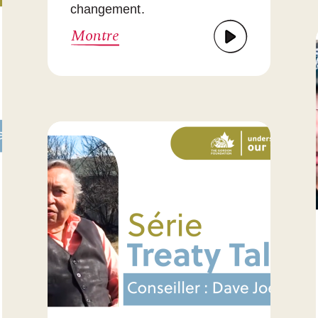
changement.
Montre