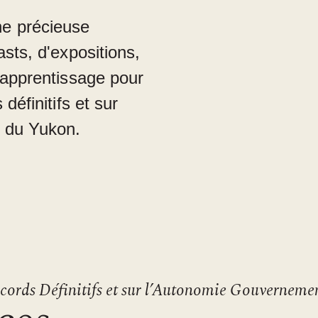
e précieuse
sts, d'expositions,
'apprentissage pour
définitifs et sur
 du Yukon.
cords Définitifs et sur l’Autonomie Gouverneme